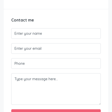
Contact me