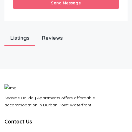
Send Message
Listings
Reviews
Seaside Holiday Apartments offers affordable
accommodation in Durban Point Waterfront
Contact Us