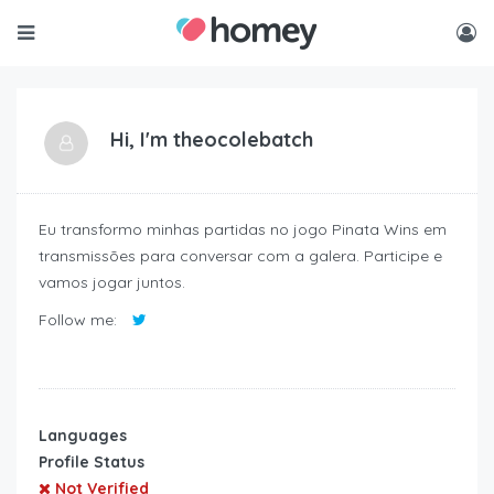
Hi, I'm
theocolebatch
Eu transformo minhas partidas no jogo Pinata Wins em
transmissões para conversar com a galera. Participe e
vamos jogar juntos.
Follow me:
Languages
Profile Status
Not Verified